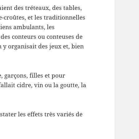
ient des tréteaux, des tables,
-croûtes, et les traditionnelles
ciens ambulants, les
 des conteurs ou conteuses de
 y organisait des jeux et, bien
 garçons, filles et pour
llait cidre, vin ou la goutte, la
stater les effets très variés de