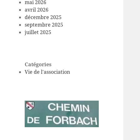
mai 2026
avril 2026
décembre 2025
septembre 2025
juillet 2025
Catégories
Vie de l'association