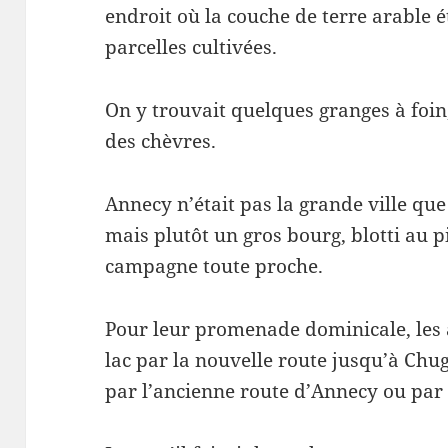
endroit où la couche de terre arable ét
parcelles cultivées.
On y trouvait quelques granges à foin
des chèvres.
Annecy n’était pas la grande ville qu
mais plutôt un gros bourg, blotti au 
campagne toute proche.
Pour leur promenade dominicale, les 
lac par la nouvelle route jusqu’à Chu
par l’ancienne route d’Annecy ou par