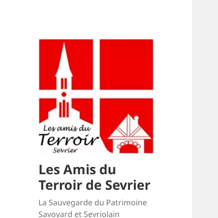
Les Amis du
Terroir de Sevrier
La Sauvegarde du Patrimoine
Savoyard et Sevriolain