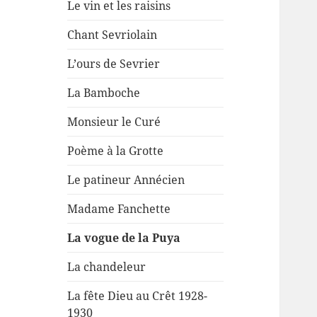
Le vin et les raisins
Chant Sevriolain
L’ours de Sevrier
La Bamboche
Monsieur le Curé
Poème à la Grotte
Le patineur Annécien
Madame Fanchette
La vogue de la Puya
La chandeleur
La fête Dieu au Crêt 1928-
1930