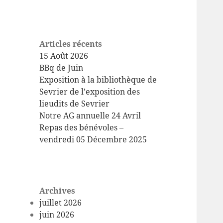
Articles récents
15 Août 2026
BBq de Juin
Exposition à la bibliothèque de
Sevrier de l’exposition des
lieudits de Sevrier
Notre AG annuelle 24 Avril
Repas des bénévoles –
vendredi 05 Décembre 2025
Archives
juillet 2026
juin 2026