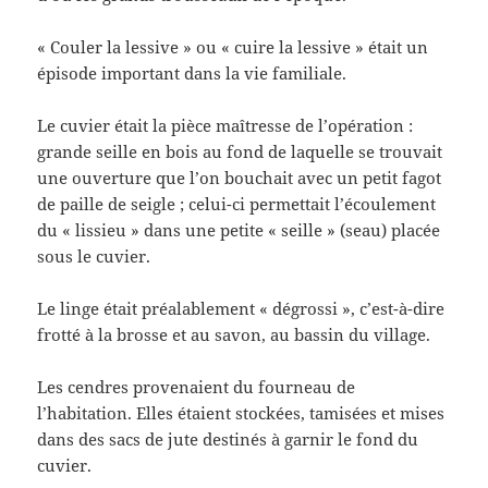
« Couler la lessive » ou « cuire la lessive » était un
épisode important dans la vie familiale.
Le cuvier était la pièce maîtresse de l’opération :
grande seille en bois au fond de laquelle se trouvait
une ouverture que l’on bouchait avec un petit fagot
de paille de seigle ; celui-ci permettait l’écoulement
du « lissieu » dans une petite « seille » (seau) placée
sous le cuvier.
Le linge était préalablement « dégrossi », c’est-à-dire
frotté à la brosse et au savon, au bassin du village.
Les cendres provenaient du fourneau de
l’habitation. Elles étaient stockées, tamisées et mises
dans des sacs de jute destinés à garnir le fond du
cuvier.