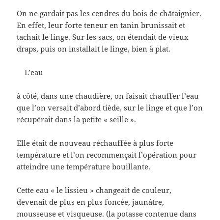
On ne gardait pas les cendres du bois de châtaignier.
En effet, leur forte teneur en tanin brunissait et
tachait le linge. Sur les sacs, on étendait de vieux
draps, puis on installait le linge, bien à plat.
L’eau
à côté, dans une chaudière, on faisait chauffer l’eau
que l’on versait d’abord tiède, sur le linge et que l’on
récupérait dans la petite « seille ».
Elle était de nouveau réchauffée à plus forte
température et l’on recommençait l’opération pour
atteindre une température bouillante.
Cette eau « le lissieu » changeait de couleur,
devenait de plus en plus foncée, jaunâtre,
mousseuse et visqueuse. (la potasse contenue dans