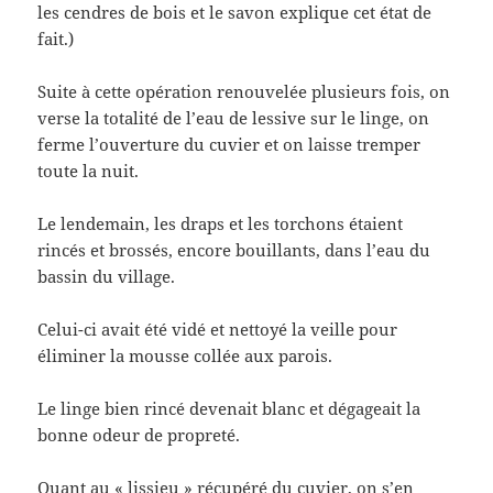
les cendres de bois et le savon explique cet état de
fait.)
Suite à cette opération renouvelée plusieurs fois, on
verse la totalité de l’eau de lessive sur le linge, on
ferme l’ouverture du cuvier et on laisse tremper
toute la nuit.
Le lendemain, les draps et les torchons étaient
rincés et brossés, encore bouillants, dans l’eau du
bassin du village.
Celui-ci avait été vidé et nettoyé la veille pour
éliminer la mousse collée aux parois.
Le linge bien rincé devenait blanc et dégageait la
bonne odeur de propreté.
Quant au « lissieu » récupéré du cuvier, on s’en