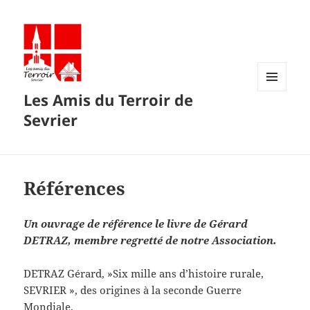
Les Amis du Terroir de
MENU
ET
Sevrier
WIDGETS
Références
Un ouvrage de référence le livre de Gérard
DETRAZ, membre regretté de notre Association.
DETRAZ Gérard, »Six mille ans d’histoire rurale,
SEVRIER », des origines à la seconde Guerre
Mondiale,