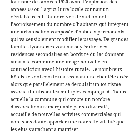
tourisme des années 1920 avant l’explosion des
années 60 où l’agriculture locale connaît un
véritable recul. Du nord vers le sud on note
l’accroissement du nombre d’habitants qui intègrent
une urbanisation composée d’habitats permanents
qui va sensiblement modifier le paysage. De grandes
familles lyonnaises vont aussi y édifier des
résidences secondaires en bordure du lac donnant
ainsi à la commune une image nouvelle en
contradiction avec l’histoire rurale. De nombreux
hôtels se sont construits recevant une clientèle aisée
alors que parallèlement se déroulait un tourisme
associatif utilisant les multiples campings. A l’heure
actuelle la commune qui compte un nombre
d’associations remarquable par sa diversité,
accueille de nouvelles activités commerciales qui
vont sans doute apporter une nouvelle vitalité que
les élus s’attachent à maîtriser.