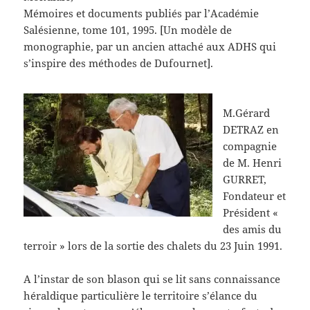
Mémoires et documents publiés par l’Académie
Salésienne, tome 101, 1995. [Un modèle de
monographie, par un ancien attaché aux ADHS qui
s’inspire des méthodes de Dufournet].
M.Gérard
DETRAZ en
compagnie
de M. Henri
GURRET,
Fondateur et
Président «
des amis du
terroir » lors de la sortie des chalets du 23 Juin 1991.
A l’instar de son blason qui se lit sans connaissance
héraldique particulière le territoire s’élance du