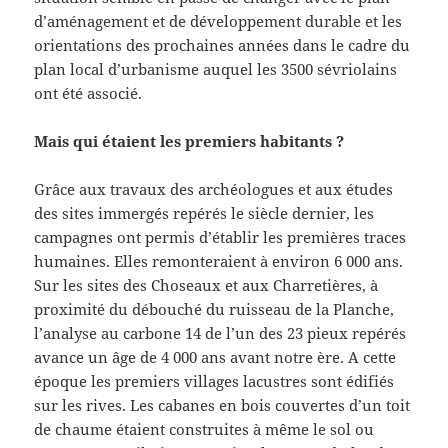
d’aménagement et de développement durable et les
orientations des prochaines années dans le cadre du
plan local d’urbanisme auquel les 3500 sévriolains
ont été associé.
Mais qui étaient les premiers habitants ?
Grâce aux travaux des archéologues et aux études
des sites immergés repérés le siècle dernier, les
campagnes ont permis d’établir les premières traces
humaines. Elles remonteraient à environ 6 000 ans.
Sur les sites des Choseaux et aux Charretières, à
proximité du débouché du ruisseau de la Planche,
l’analyse au carbone 14 de l’un des 23 pieux repérés
avance un âge de 4 000 ans avant notre ère. A cette
époque les premiers villages lacustres sont édifiés
sur les rives. Les cabanes en bois couvertes d’un toit
de chaume étaient construites à même le sol ou